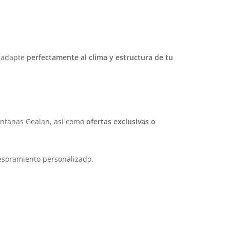
e adapte
perfectamente al clima y estructura de tu
ntanas Gealan, así como
ofertas exclusivas o
sesoramiento personalizado.