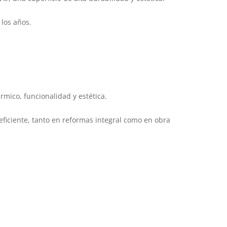
 los años.
rmico, funcionalidad y estética.
eficiente, tanto en reformas integral como en obra