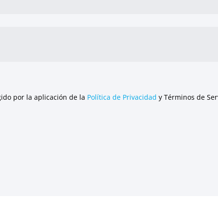
gido por la aplicación de la
Política de Privacidad
y Términos de Serv