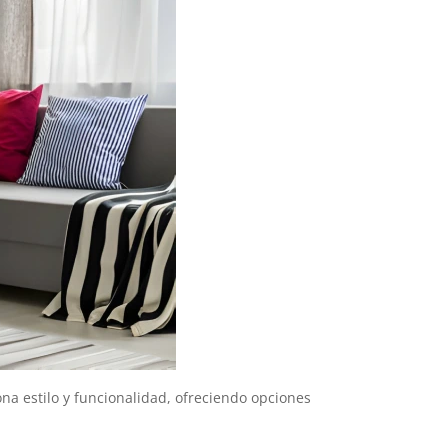
a estilo y funcionalidad, ofreciendo opciones