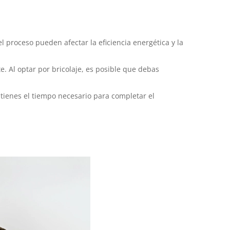
 proceso pueden afectar la eficiencia energética y la
. Al optar por bricolaje, es posible que debas
 tienes el tiempo necesario para completar el