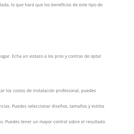
ada, lo que hará que los beneficios de este tipo de
ogar. Echa un vistazo a los pros y contras de optar
ar los costos de instalación profesional, puedes
ncias. Puedes seleccionar diseños, tamaños y estilos
o. Puedes tener un mayor control sobre el resultado