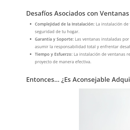
Desafíos Asociados con Ventanas 
Complejidad de la Instalación:
La instalación de
seguridad de tu hogar.
Garantía y Soporte:
Las ventanas instaladas por 
asumir la responsabilidad total y enfrentar desaf
Tiempo y Esfuerzo:
La instalación de ventanas re
proyecto de manera efectiva.
Entonces… ¿Es Aconsejable Adqui