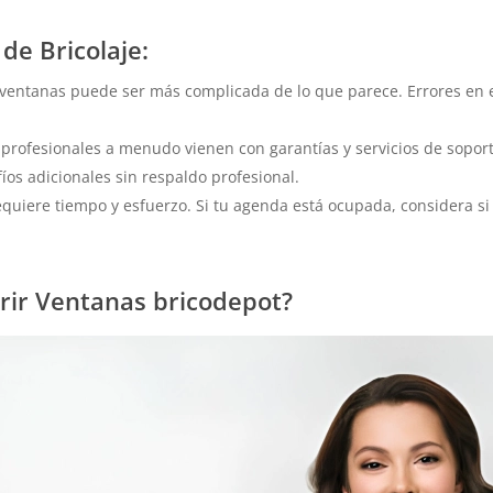
de Bricolaje:
 ventanas puede ser más complicada de lo que parece. Errores en el
profesionales a menudo vienen con garantías y servicios de soporte
íos adicionales sin respaldo profesional.
quiere tiempo y esfuerzo. Si tu agenda está ocupada, considera si
rir Ventanas bricodepot?