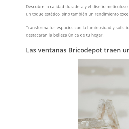
Descubre la calidad duradera y el diseño meticuloso 
un toque estético, sino también un rendimiento exce
Transforma tus espacios con la luminosidad y sofist
destacarán la belleza única de tu hogar.
Las ventanas Bricodepot traen un