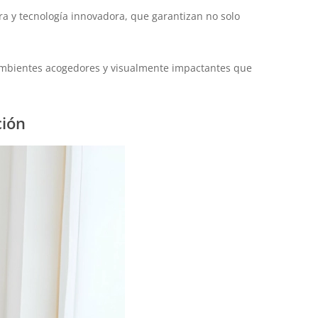
ra y tecnología innovadora, que garantizan no solo
 ambientes acogedores y visualmente impactantes que
ción