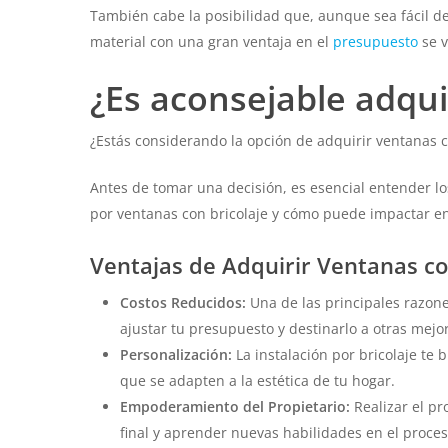
También cabe la posibilidad que, aunque sea fácil de
material con una gran ventaja en el
presupuesto
se v
¿Es aconsejable adqui
¿Estás considerando la opción de adquirir ventanas c
Antes de tomar una decisión, es esencial entender los
por ventanas con bricolaje y cómo puede impactar en l
Ventajas de Adquirir Ventanas co
Costos Reducidos:
Una de las principales razones
ajustar tu presupuesto y destinarlo a otras mejo
Personalización:
La instalación por bricolaje te
que se adapten a la estética de tu hogar.
Empoderamiento del Propietario:
Realizar el pr
final y aprender nuevas habilidades en el proces