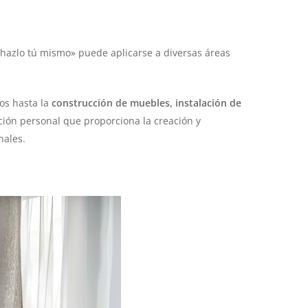
 «hazlo tú mismo» puede aplicarse a diversas áreas
os hasta la
construcción de muebles, instalación de
acción personal que proporciona la creación y
nales.