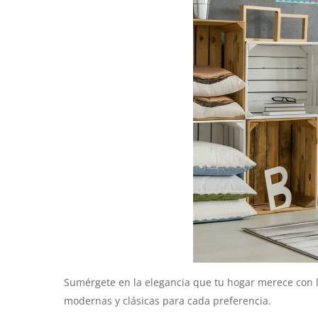
Sumérgete en la elegancia que tu hogar merece con l
modernas y clásicas para cada preferencia.