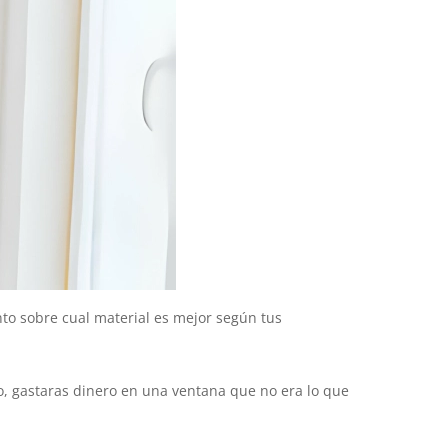
o sobre cual material es mejor según tus
to, gastaras dinero en una ventana que no era lo que