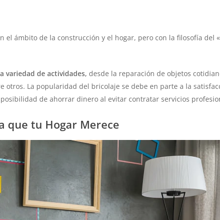
el ámbito de la construcción y el hogar, pero con la filosofía del
 variedad de actividades,
desde la reparación de objetos cotidian
re otros. La popularidad del bricolaje se debe en parte a la satisf
 posibilidad de ahorrar dinero al evitar contratar servicios profesio
ia que tu Hogar Merece