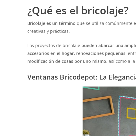
¿Qué es el bricolaje?
Bricolaje
es un término
que se utiliza comúnmente en 
creativas y prácticas.
Los proyectos de bricolaje
pueden abarcar una amplia
accesorios en el hogar, renovaciones pequeñas
, ent
modificación de cosas por uno mismo
, así como a la
Ventanas Bricodepot: La Eleganc