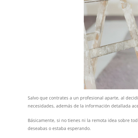
Salvo que contrates a un profesional aparte, al decid
necesidades, además de la información detallada ace
Básicamente, si no tienes ni la remota idea sobre to
deseabas o estaba esperando.