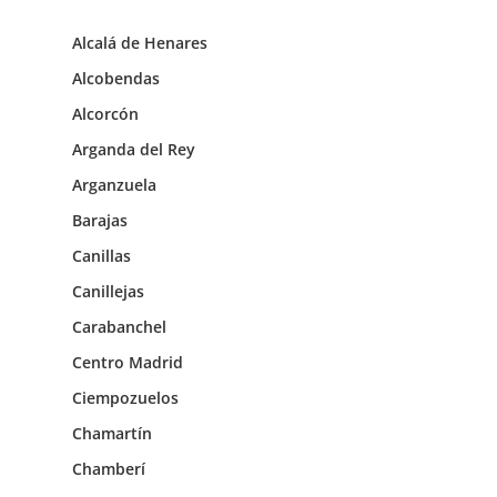
Alcalá de Henares
Alcobendas
Alcorcón
Arganda del Rey
Arganzuela
Barajas
Canillas
Canillejas
Carabanchel
Centro Madrid
Ciempozuelos
Chamartín
Chamberí