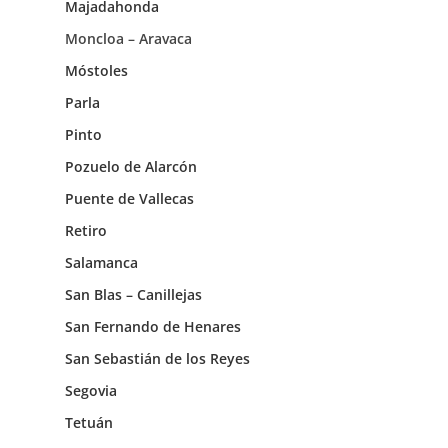
Majadahonda
Moncloa – Aravaca
Móstoles
Parla
Pinto
Pozuelo de Alarcón
Puente de Vallecas
Retiro
Salamanca
San Blas – Canillejas
San Fernando de Henares
San Sebastián de los Reyes
Segovia
Tetuán