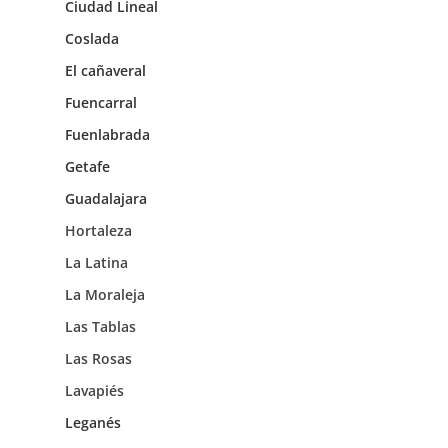
Ciudad Lineal
Coslada
El cañaveral
Fuencarral
Fuenlabrada
Getafe
Guadalajara
Hortaleza
La Latina
La Moraleja
Las Tablas
Las Rosas
Lavapiés
Leganés