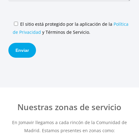
El sitio está protegido por la aplicación de la
Política
de Privacidad
y Términos de Servicio.
Nuestras zonas de servicio
En Jomavir llegamos a cada rincón de la Comunidad de
Madrid. Estamos presentes en zonas como: