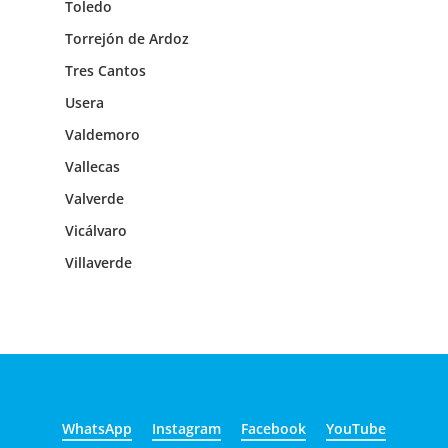
Toledo
Torrejón de Ardoz
Tres Cantos
Usera
Valdemoro
Vallecas
Valverde
Vicálvaro
Villaverde
WhatsApp
Instagram
Facebook
YouTube