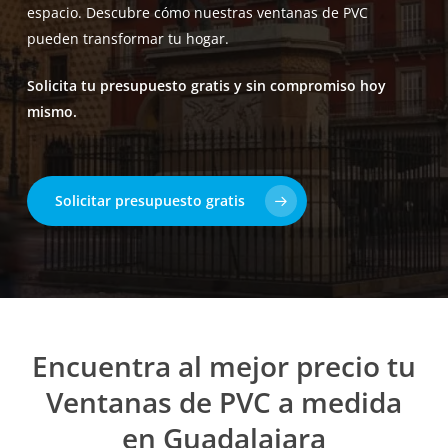
espacio. Descubre cómo nuestras ventanas de PVC
pueden transformar tu hogar.
Solicita tu presupuesto gratis y sin compromiso hoy
mismo.
Solicitar presupuesto gratis
Encuentra al mejor precio tu
Ventanas de PVC a medida
en Guadalajara