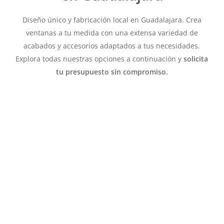
Diseño único y fabricación local en Guadalajara. Crea
ventanas a tu medida con una extensa variedad de
acabados y accesorios adaptados a tus necesidades.
Explora todas nuestras opciones a continuación y
solicita
tu presupuesto sin compromiso.
Learn
more