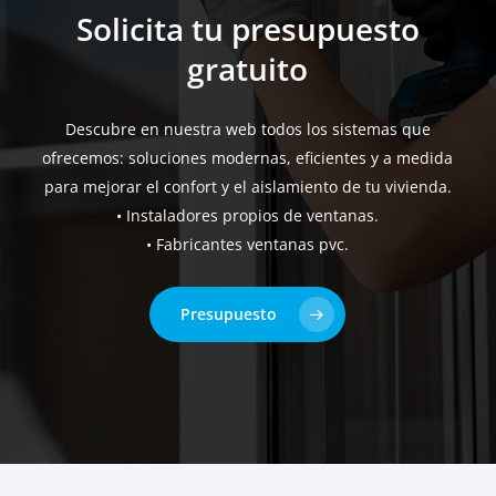
Solicita tu presupuesto
gratuito
Descubre en nuestra web todos los sistemas que
ofrecemos: soluciones modernas, eficientes y a medida
para mejorar el confort y el aislamiento de tu vivienda.
• Instaladores propios de ventanas.
• Fabricantes ventanas pvc.
Presupuesto