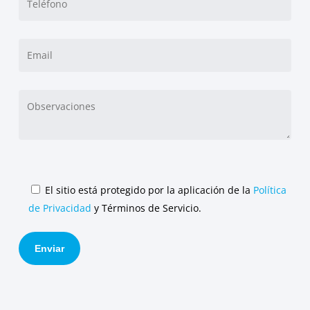
El sitio está protegido por la aplicación de la
Política
de Privacidad
y Términos de Servicio.