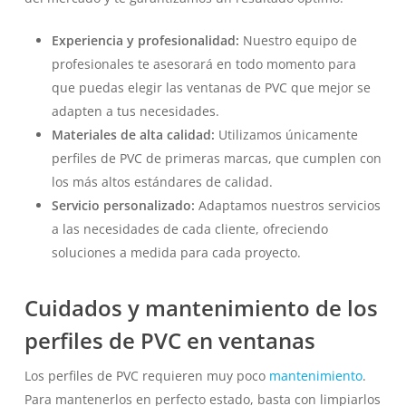
Experiencia y profesionalidad:
Nuestro equipo de
profesionales te asesorará en todo momento para
que puedas elegir las ventanas de PVC que mejor se
adapten a tus necesidades.
Materiales de alta calidad:
Utilizamos únicamente
perfiles de PVC de primeras marcas, que cumplen con
los más altos estándares de calidad.
Servicio personalizado:
Adaptamos nuestros servicios
a las necesidades de cada cliente, ofreciendo
soluciones a medida para cada proyecto.
Cuidados y mantenimiento de los
perfiles de PVC en ventanas
Los perfiles de PVC requieren muy poco
mantenimiento
.
Para mantenerlos en perfecto estado, basta con limpiarlos