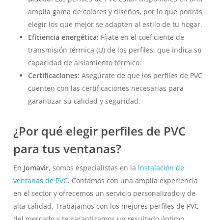
amplia gama de colores y diseños, por lo que podrás
elegir los que mejor se adapten al estilo de tu hogar.
Eficiencia energética:
Fíjate en el coeficiente de
transmisión térmica (U) de los perfiles, que indica su
capacidad de aislamiento térmico.
Certificaciones:
Asegúrate de que los perfiles de PVC
cuenten con las certificaciones necesarias para
garantizar su calidad y seguridad.
¿Por qué elegir perfiles de PVC
para tus ventanas?
En
Jomavir
, somos especialistas en la
instalación de
ventanas de PVC
. Contamos con una amplia experiencia
en el sector y ofrecemos un servicio personalizado y de
alta calidad. Trabajamos con los mejores perfiles de PVC
del mercado y te garantizamos un resultado óptimo.