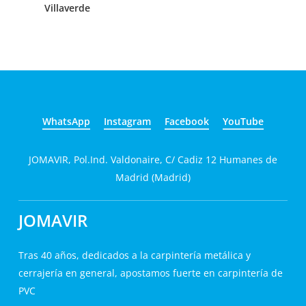
Villaverde
WhatsApp
Instagram
Facebook
YouTube
JOMAVIR, Pol.Ind. Valdonaire, C/ Cadiz 12 Humanes de
Madrid (Madrid)
JOMAVIR
Tras 40 años, dedicados a la carpintería metálica y
cerrajería en general, apostamos fuerte en carpintería de
PVC