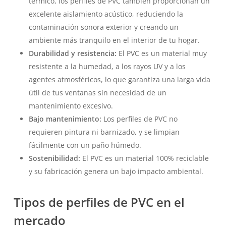
térmico, los perfiles de PVC también proporcionan un
excelente aislamiento acústico, reduciendo la
contaminación sonora exterior y creando un
ambiente más tranquilo en el interior de tu hogar.
Durabilidad y resistencia:
El PVC es un material muy
resistente a la humedad, a los rayos UV y a los
agentes atmosféricos, lo que garantiza una larga vida
útil de tus ventanas sin necesidad de un
mantenimiento excesivo.
Bajo mantenimiento:
Los perfiles de PVC no
requieren pintura ni barnizado, y se limpian
fácilmente con un paño húmedo.
Sostenibilidad:
El PVC es un material 100% reciclable
y su fabricación genera un bajo impacto ambiental.
Tipos de perfiles de PVC en el
mercado