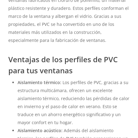
ventanas fabricados en cloruro de polivinilo, un material
plástico resistente y duradero. Estos perfiles conforman el
marco de la ventana y albergan el vidrio. Gracias a sus
propiedades, el PVC se ha convertido en uno de los
materiales más utilizados en la construcción,
especialmente para la fabricación de ventanas.
Ventajas de los perfiles de PVC
para tus ventanas
Aislamiento térmico:
Los perfiles de PVC, gracias a su
estructura multicámara, ofrecen un excelente
aislamiento térmico, reduciendo las pérdidas de calor
en invierno y el paso de calor en verano. Esto se
traduce en un ahorro energético significativo y un
mayor confort en tu hogar.
Aislamiento acústico:
Además del aislamiento