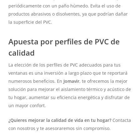
periódicamente con un paño húmedo. Evita el uso de
productos abrasivos o disolventes, ya que podrían dañar
la superficie del PVC.
Apuesta por perfiles de PVC de
calidad
La elección de los perfiles de PVC adecuados para tus
ventanas es una inversión a largo plazo que te reportará
numerosos beneficios. En
Jomavir
, te ofrecemos la mejor
solución para mejorar el aislamiento térmico y acústico de
tu hogar, aumentar su eficiencia energética y disfrutar de
un mayor confort.
¿Quieres mejorar la calidad de vida en tu hogar?
Contacta
con nosotros y te asesoraremos sin compromiso.