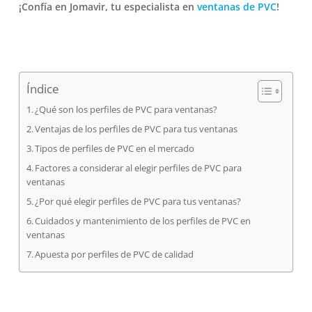
¡Confía en Jomavir, tu especialista en
ventanas de PVC
!
Índice
¿Qué son los perfiles de PVC para ventanas?
Ventajas de los perfiles de PVC para tus ventanas
Tipos de perfiles de PVC en el mercado
Factores a considerar al elegir perfiles de PVC para
ventanas
¿Por qué elegir perfiles de PVC para tus ventanas?
Cuidados y mantenimiento de los perfiles de PVC en
ventanas
Apuesta por perfiles de PVC de calidad