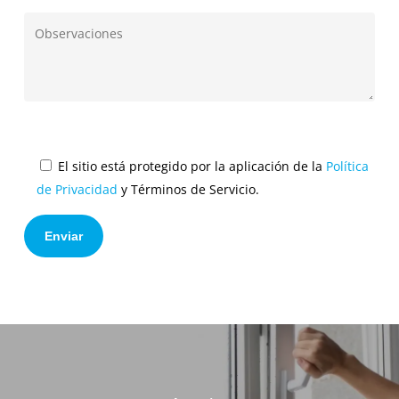
El sitio está protegido por la aplicación de la
Política
de Privacidad
y Términos de Servicio.