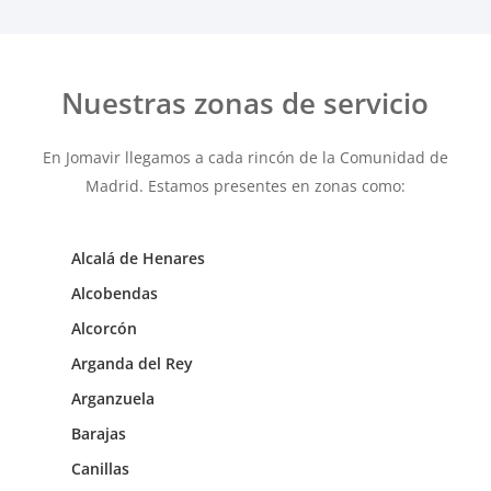
Nuestras zonas de servicio
En Jomavir llegamos a cada rincón de la Comunidad de
Madrid. Estamos presentes en zonas como:
Alcalá de Henares
Alcobendas
Alcorcón
Arganda del Rey
Arganzuela
Barajas
Canillas