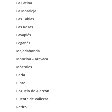
La Latina
La Moraleja
Las Tablas
Las Rosas
Lavapiés
Leganés
Majadahonda
Moncloa – Aravaca
Móstoles
Parla
Pinto
Pozuelo de Alarcón
Puente de Vallecas
Retiro