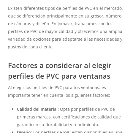
Existen diferentes tipos de perfiles de PVC en el mercado,
que se diferencian principalmente en su grosor, número
de cámaras y diseño. En Jomavir, trabajamos con los
perfiles de PVC de mayor calidad y ofrecemos una amplia
variedad de opciones para adaptarse a las necesidades y
gustos de cada cliente.
Factores a considerar al elegir
perfiles de PVC para ventanas
Al elegir los perfiles de PVC para tus ventanas, es
importante tener en cuenta los siguientes factores:
Calidad del material:
Opta por perfiles de PVC de
primeras marcas, con certificaciones de calidad que
garanticen su durabilidad y rendimiento.
Diseño:
Los perfiles de PVC están disponibles en una