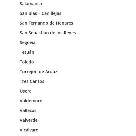
Salamanca
San Blas – Canillejas
San Fernando de Henares
San Sebastián de los Reyes
Segovia
Tetuán
Toledo
Torrejón de Ardoz
Tres Cantos
Usera
Valdemoro
Vallecas
Valverde
Vicálvaro